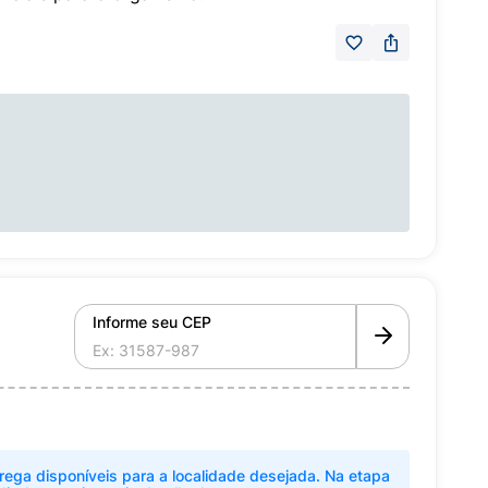
Informe seu CEP
rega disponíveis para a localidade desejada. Na etapa