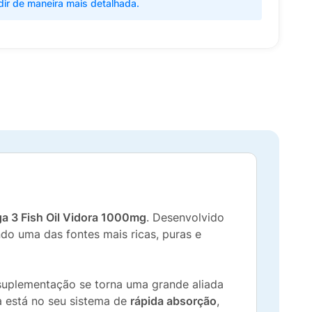
dir de maneira mais detalhada.
a 3 Fish Oil Vidora 1000mg
. Desenvolvido
do uma das fontes mais ricas, puras e
uplementação se torna uma grande aliada
a está no seu sistema de
rápida absorção
,