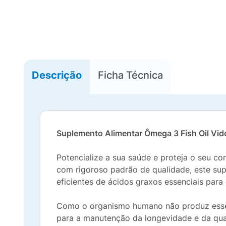
Descrição
Ficha Técnica
Suplemento Alimentar Ômega 3 Fish Oil Vi
Potencialize a sua saúde e proteja o seu c
com rigoroso padrão de qualidade, este sup
eficientes de ácidos graxos essenciais para
Como o organismo humano não produz esses
para a manutenção da longevidade e da qua