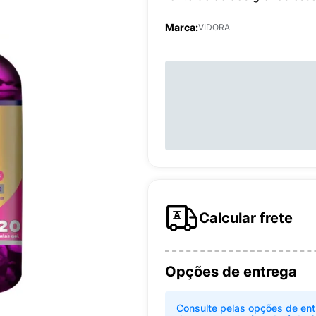
Marca:
VIDORA
Calcular frete
Opções de entrega
Consulte pelas opções de ent