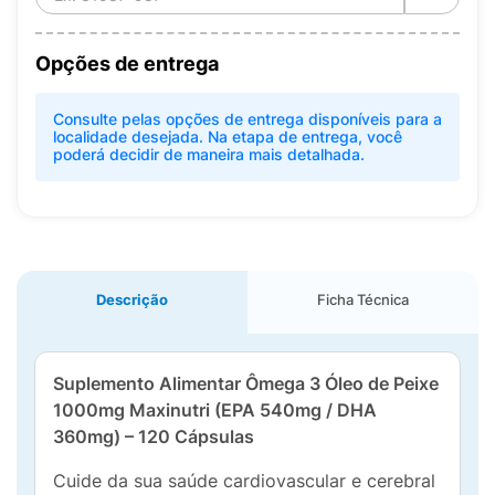
Opções de entrega
Consulte pelas opções de entrega disponíveis para a
localidade desejada. Na etapa de entrega, você
poderá decidir de maneira mais detalhada.
Descrição
Ficha Técnica
Suplemento Alimentar Ômega 3 Óleo de Peixe
1000mg Maxinutri (EPA 540mg / DHA
360mg) – 120 Cápsulas
Cuide da sua saúde cardiovascular e cerebral