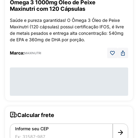
Ômega 3 1000mg Óleo de Peixe
Maxinutri com 120 Cápsulas
Saúde e pureza garantidas! O Ômega 3 Óleo de Peixe
Maxinutri (120 cápsulas) possui certificação IFOS, é livre
de metais pesados e entrega alta concentração: 540mg
de EPA e 360mg de DHA por porção.
Marca:
MAXINUTRI
Calcular frete
Informe seu CEP