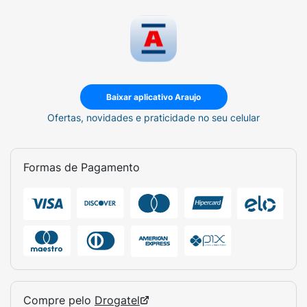
Baixar aplicativo Araujo
Ofertas, novidades e praticidade no seu celular
Formas de Pagamento
Compre pelo
Drogatel