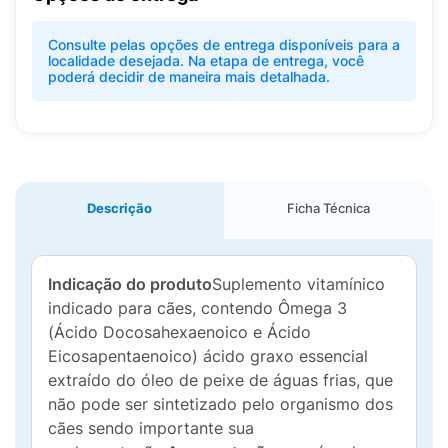
Consulte pelas opções de entrega disponíveis para a
localidade desejada. Na etapa de entrega, você
poderá decidir de maneira mais detalhada.
Descrição
Ficha Técnica
Indicação do produto
Suplemento vitamínico
indicado para cães, contendo Ômega 3
(Ácido Docosahexaenoico e Ácido
Eicosapentaenoico) ácido graxo essencial
extraído do óleo de peixe de águas frias, que
não pode ser sintetizado pelo organismo dos
cães sendo importante sua