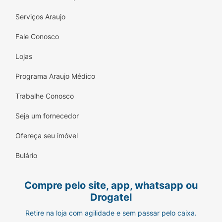
Serviços Araujo
Fale Conosco
Lojas
Programa Araujo Médico
Trabalhe Conosco
Seja um fornecedor
Ofereça seu imóvel
Bulário
Compre pelo site, app, whatsapp ou
Drogatel
Retire na loja com agilidade e sem passar pelo caixa.