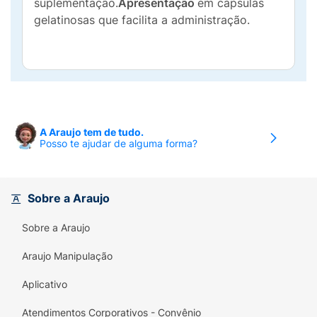
suplementação.
Apresentação
em cápsulas
gelatinosas que facilita a administração.
A Araujo tem de tudo.
Posso te ajudar de alguma forma?
Sobre a Araujo
Sobre a Araujo
Araujo Manipulação
Aplicativo
Atendimentos Corporativos - Convênio