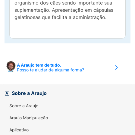
organismo dos cães sendo importante sua
suplementação. Apresentação em cápsulas
gelatinosas que facilita a administração.
A Araujo tem de tudo.
Posso te ajudar de alguma forma?
Sobre a Araujo
Sobre a Araujo
Araujo Manipulação
Aplicativo