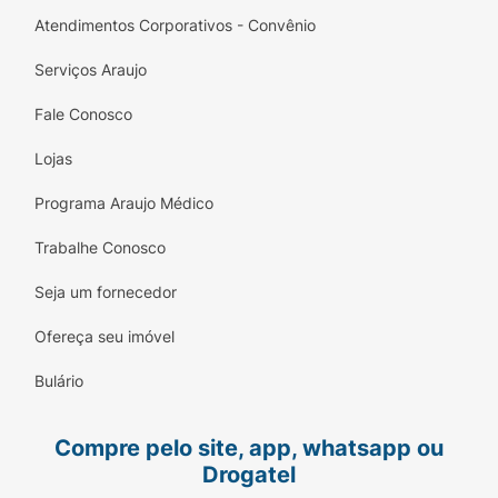
Atendimentos Corporativos - Convênio
Serviços Araujo
Fale Conosco
Lojas
Programa Araujo Médico
Trabalhe Conosco
Seja um fornecedor
Ofereça seu imóvel
Bulário
Compre pelo site, app, whatsapp ou
Drogatel