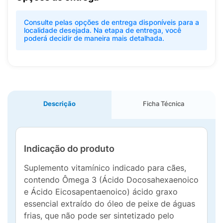
Consulte pelas opções de entrega disponíveis para a
localidade desejada. Na etapa de entrega, você
poderá decidir de maneira mais detalhada.
Descrição
Ficha Técnica
Indicação do produto
Suplemento vitamínico indicado para cães,
contendo Ômega 3 (Ácido Docosahexaenoico
e Ácido Eicosapentaenoico) ácido graxo
essencial extraído do óleo de peixe de águas
frias, que não pode ser sintetizado pelo