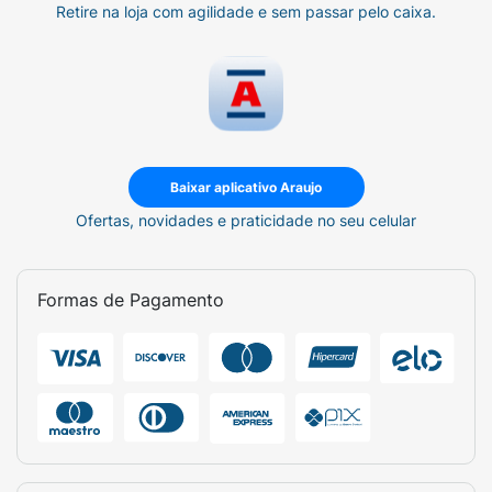
Retire na loja com agilidade e sem passar pelo caixa.
Baixar aplicativo Araujo
Ofertas, novidades e praticidade no seu celular
Formas de Pagamento