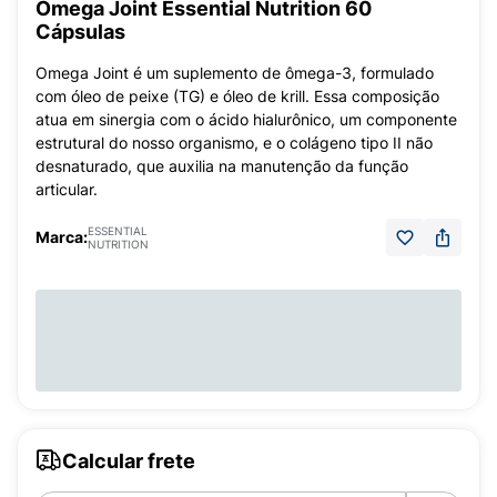
Omega Joint Essential Nutrition 60
Cápsulas
Omega Joint é um suplemento de ômega-3, formulado
com óleo de peixe (TG) e óleo de krill. Essa composição
atua em sinergia com o ácido hialurônico, um componente
estrutural do nosso organismo, e o colágeno tipo II não
desnaturado, que auxilia na manutenção da função
articular.
ESSENTIAL
Marca:
NUTRITION
Calcular frete