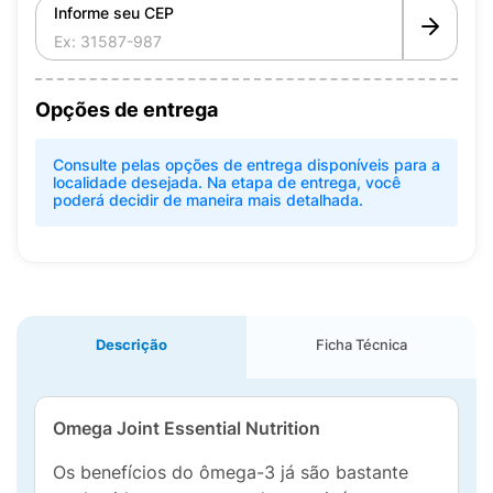
Informe seu CEP
Opções de entrega
Consulte pelas opções de entrega disponíveis para a
localidade desejada. Na etapa de entrega, você
poderá decidir de maneira mais detalhada.
Descrição
Ficha Técnica
Omega Joint Essential Nutrition
Os benefícios do ômega-3 já são bastante