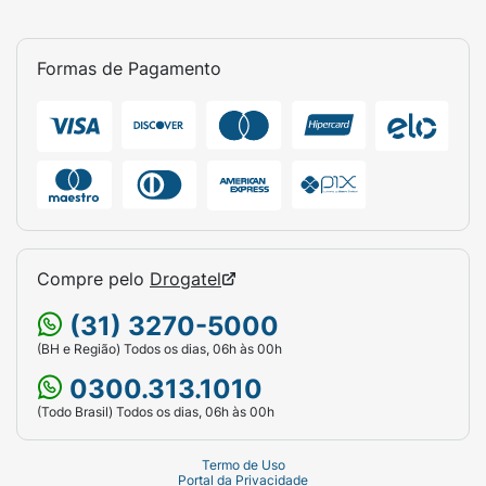
Formas de Pagamento
Compre pelo
Drogatel
(31) 3270-5000
(BH e Região) Todos os dias, 06h às 00h
0300.313.1010
(Todo Brasil) Todos os dias, 06h às 00h
Termo de Uso
Portal da Privacidade