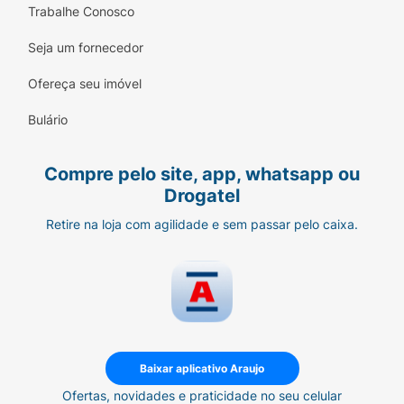
Trabalhe Conosco
Seja um fornecedor
Ofereça seu imóvel
Bulário
Compre pelo site, app, whatsapp ou
Drogatel
Retire na loja com agilidade e sem passar pelo caixa.
Baixar aplicativo Araujo
Ofertas, novidades e praticidade no seu celular