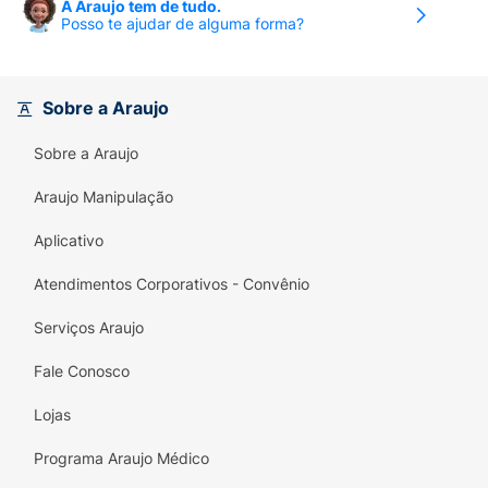
A Araujo tem de tudo.
Posso te ajudar de alguma forma?
Sobre a Araujo
Sobre a Araujo
Araujo Manipulação
Aplicativo
Atendimentos Corporativos - Convênio
Serviços Araujo
Fale Conosco
Lojas
Programa Araujo Médico