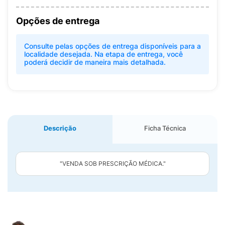
Opções de entrega
Consulte pelas opções de entrega disponíveis para a
localidade desejada. Na etapa de entrega, você
poderá decidir de maneira mais detalhada.
Descrição
Ficha Técnica
"VENDA SOB PRESCRIÇÃO MÉDICA."