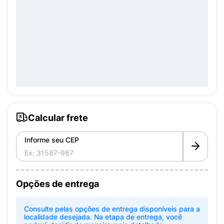
Calcular frete
Informe seu CEP
Opções de entrega
Consulte pelas opções de entrega disponíveis para a
localidade desejada. Na etapa de entrega, você