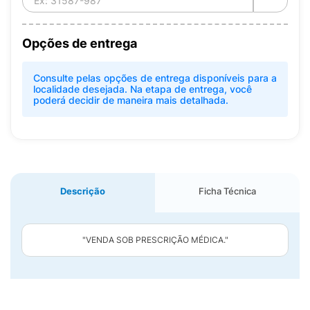
Opções de entrega
Consulte pelas opções de entrega disponíveis para a
localidade desejada. Na etapa de entrega, você
poderá decidir de maneira mais detalhada.
Descrição
Ficha Técnica
"VENDA SOB PRESCRIÇÃO MÉDICA."