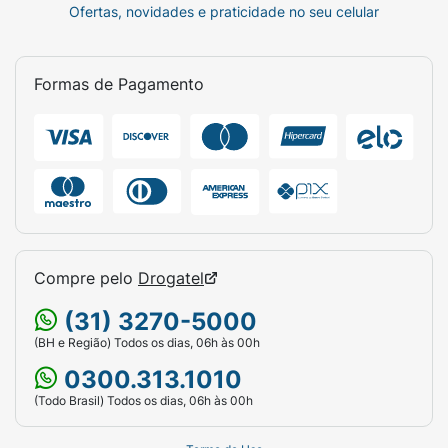
Ofertas, novidades e praticidade no seu celular
Formas de Pagamento
Compre pelo
Drogatel
(31) 3270-5000
(BH e Região) Todos os dias, 06h às 00h
0300.313.1010
(Todo Brasil) Todos os dias, 06h às 00h