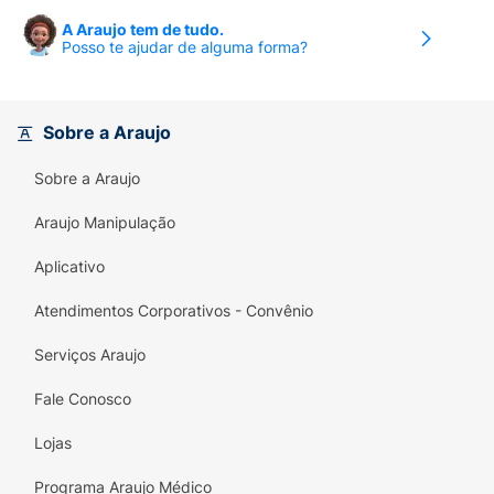
A Araujo tem de tudo.
Posso te ajudar de alguma forma?
Sobre a Araujo
Sobre a Araujo
Araujo Manipulação
Aplicativo
Atendimentos Corporativos - Convênio
Serviços Araujo
Fale Conosco
Lojas
Programa Araujo Médico