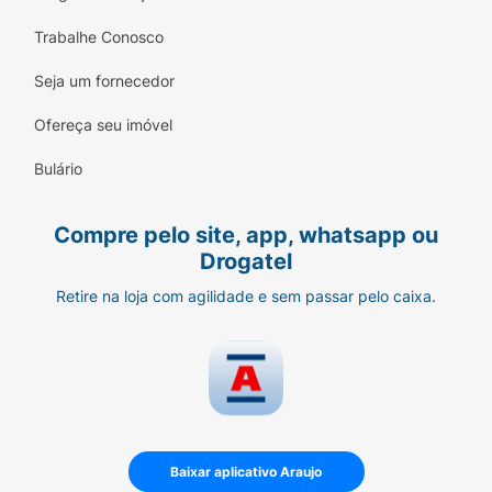
Trabalhe Conosco
Seja um fornecedor
Ofereça seu imóvel
Bulário
Compre pelo site, app, whatsapp ou
Drogatel
Retire na loja com agilidade e sem passar pelo caixa.
Baixar aplicativo Araujo