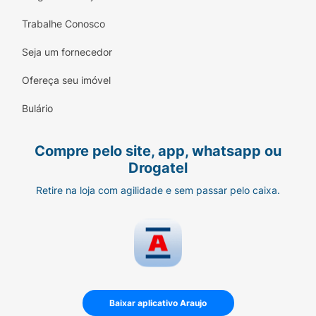
Trabalhe Conosco
Seja um fornecedor
Ofereça seu imóvel
Bulário
Compre pelo site, app, whatsapp ou
Drogatel
Retire na loja com agilidade e sem passar pelo caixa.
Baixar aplicativo Araujo