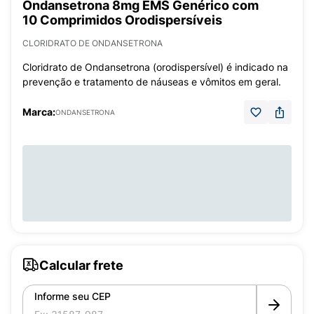
Ondansetrona 8mg EMS Genérico com
10 Comprimidos Orodispersíveis
CLORIDRATO DE ONDANSETRONA
Cloridrato de Ondansetrona (orodispersível) é indicado na
prevenção e tratamento de náuseas e vômitos em geral.
Marca:
ONDANSETRONA
Calcular frete
Informe seu CEP