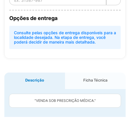
Opções de entrega
Consulte pelas opções de entrega disponíveis para a
localidade desejada. Na etapa de entrega, você
poderá decidir de maneira mais detalhada.
Descrição
Ficha Técnica
"VENDA SOB PRESCRIÇÃO MÉDICA."