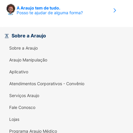
A Araujo tem de tudo.
Posso te ajudar de alguma forma?
Sobre a Araujo
Sobre a Araujo
Araujo Manipulação
Aplicativo
Atendimentos Corporativos - Convênio
Serviços Araujo
Fale Conosco
Lojas
Programa Araujo Médico