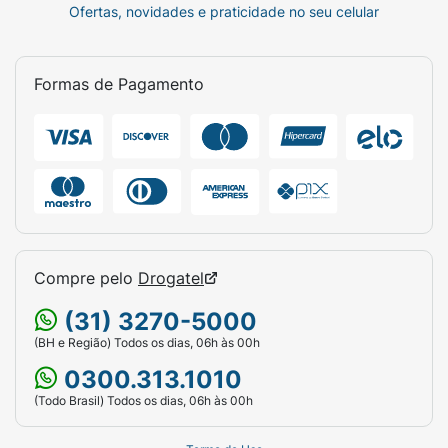
Ofertas, novidades e praticidade no seu celular
Formas de Pagamento
Compre pelo
Drogatel
(31) 3270-5000
(BH e Região) Todos os dias, 06h às 00h
0300.313.1010
(Todo Brasil) Todos os dias, 06h às 00h