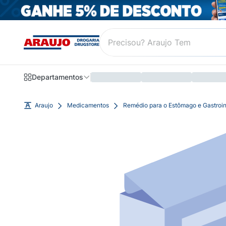
Departamentos
Araujo
Medicamentos
Remédio para o Estômago e Gastroin