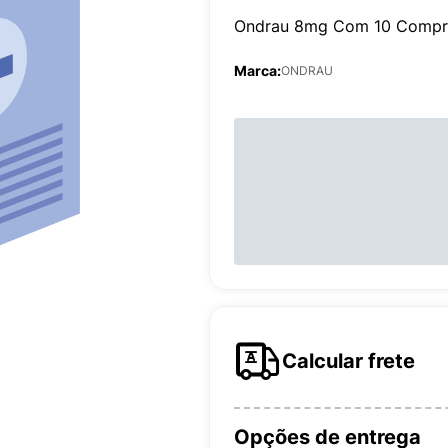
Ondrau 8mg Com 10 Compri
Marca:
ONDRAU
Calcular frete
Opções de entrega