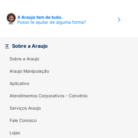
A Araujo tem de tudo.
Posso te ajudar de alguma forma?
Sobre a Araujo
Sobre a Araujo
Araujo Manipulação
Aplicativo
Atendimentos Corporativos - Convênio
Serviços Araujo
Fale Conosco
Lojas