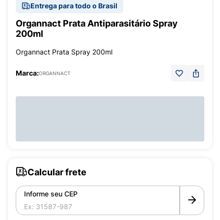
Entrega para todo o Brasil
Organnact Prata Antiparasitário Spray
200ml
Organnact Prata Spray 200ml
Marca:
ORGANNACT
Calcular frete
Informe seu CEP