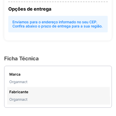
Opções de entrega
Enviamos para o endereço informado no seu CEP.
Confira abaixo o prazo de entrega para a sua região.
Ficha Técnica
Marca
Organnact
Fabricante
Organnact