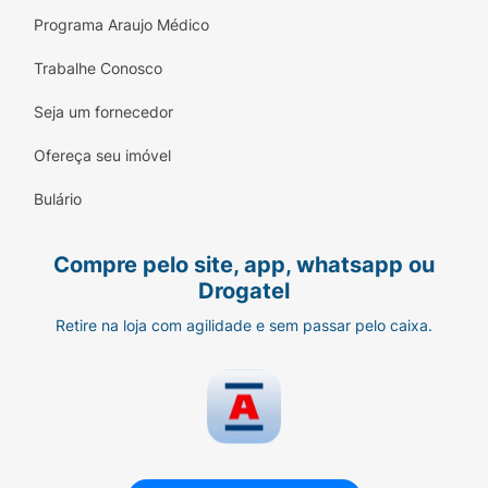
Programa Araujo Médico
Trabalhe Conosco
Seja um fornecedor
Ofereça seu imóvel
Bulário
Compre pelo site, app, whatsapp ou
Drogatel
Retire na loja com agilidade e sem passar pelo caixa.