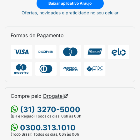
Baixar aplicativo Araujo
Ofertas, novidades e praticidade no seu celular
Formas de Pagamento
Compre pelo
Drogatel
(31) 3270-5000
(BH e Região) Todos os dias, 06h às 00h
0300.313.1010
(Todo Brasil) Todos os dias, 06h às 00h