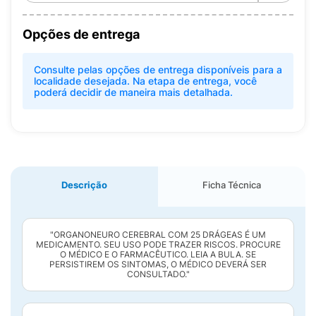
Opções de entrega
Consulte pelas opções de entrega disponíveis para a
localidade desejada. Na etapa de entrega, você
poderá decidir de maneira mais detalhada.
Descrição
Ficha Técnica
"ORGANONEURO CEREBRAL COM 25 DRÁGEAS É UM
MEDICAMENTO. SEU USO PODE TRAZER RISCOS. PROCURE
O MÉDICO E O FARMACÊUTICO. LEIA A BULA. SE
PERSISTIREM OS SINTOMAS, O MÉDICO DEVERÁ SER
CONSULTADO."