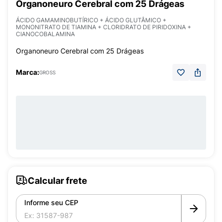
Organoneuro Cerebral com 25 Drágeas
ÁCIDO GAMAMINOBUTÍRICO + ÁCIDO GLUTÂMICO +
MONONITRATO DE TIAMINA + CLORIDRATO DE PIRIDOXINA +
CIANOCOBALAMINA
Organoneuro Cerebral com 25 Drágeas
Marca:
GROSS
Calcular frete
Informe seu CEP