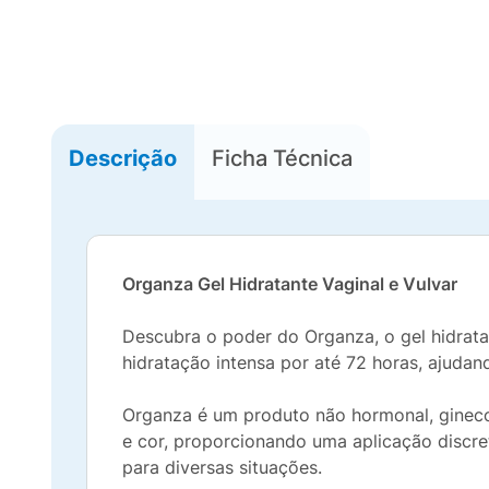
Descrição
Ficha Técnica
Organza Gel Hidratante Vaginal e Vulvar
Descubra o poder do Organza, o gel hidratant
hidratação intensa por até 72 horas, ajuda
Organza é um produto não hormonal, ginecol
e cor, proporcionando uma aplicação discret
para diversas situações.