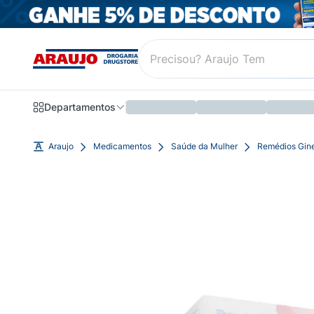
Departamentos
Araujo
Medicamentos
Saúde da Mulher
Remédios Gin