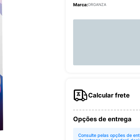
Marca:
ORGANZA
Calcular frete
Opções de entrega
Consulte pelas opções de ent