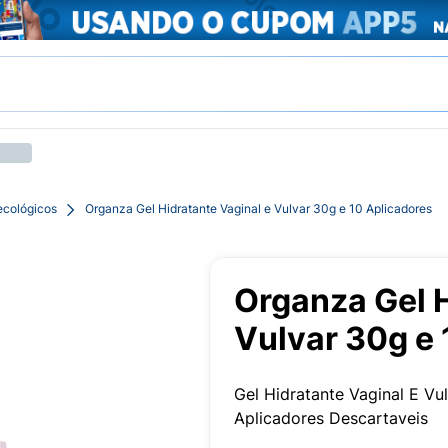
ecológicos
Organza Gel Hidratante Vaginal e Vulvar 30g e 10 Aplicadores
Organza Gel H
Vulvar 30g e 
Gel Hidratante Vaginal E Vu
Aplicadores Descartaveis