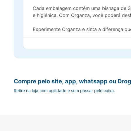
Cada embalagem contém uma bisnaga de 30g,
e higiênica. Com Organza, você poderá desf
Experimente Organza e sinta a diferença qu
Compre pelo site, app, whatsapp ou Drog
Retire na loja com agilidade e sem passar pelo caixa.