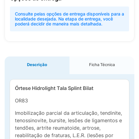
Consulte pelas opções de entrega disponíveis para a
localidade desejada. Na etapa de entrega, você
poderá decidir de maneira mais detalhada.
Descrição
Ficha Técnica
Órtese Hidrolight Tala Splint Bilat
OR83
Imobilização parcial da articulação, tendinite,
tenossinovite, bursite, lesões de ligamentos e
tendões, artrite reumatoide, artrose,
reabilitação de fraturas, L.E.R. (lesões por