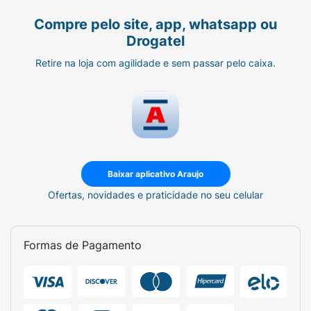
Compre pelo site, app, whatsapp ou
Drogatel
Retire na loja com agilidade e sem passar pelo caixa.
Baixar aplicativo Araujo
Ofertas, novidades e praticidade no seu celular
Formas de Pagamento