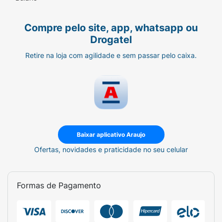
Compre pelo site, app, whatsapp ou
Drogatel
Retire na loja com agilidade e sem passar pelo caixa.
Baixar aplicativo Araujo
Ofertas, novidades e praticidade no seu celular
Formas de Pagamento