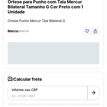
Órtese para Punho com Tala Mercur
Bilateral Tamanho G Cor Preto com 1
Unidade
Ortese Punho Mercur Tala Bilateral G
Marca:
MERCUR
Calcular frete
Informe seu CEP