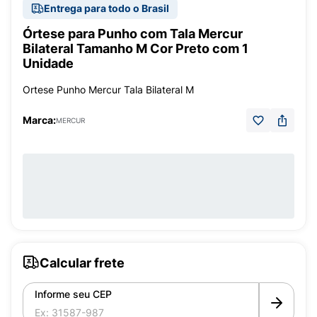
Entrega para todo o Brasil
Órtese para Punho com Tala Mercur
Bilateral Tamanho M Cor Preto com 1
Unidade
Ortese Punho Mercur Tala Bilateral M
Marca:
MERCUR
Calcular frete
Informe seu CEP