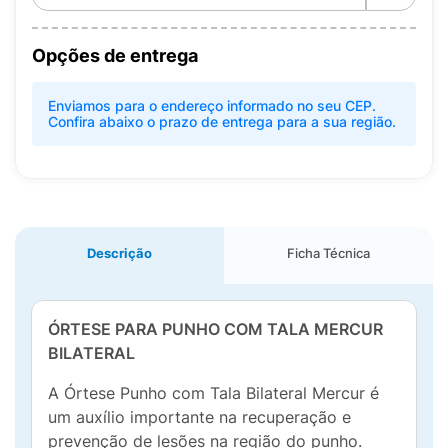
Opções de entrega
Enviamos para o endereço informado no seu CEP.
Confira abaixo o prazo de entrega para a sua região.
Descrição
Ficha Técnica
ÓRTESE PARA PUNHO COM TALA MERCUR
BILATERAL
A Órtese Punho com Tala Bilateral Mercur é
um auxílio importante na recuperação e
prevenção de lesões na região do punho.