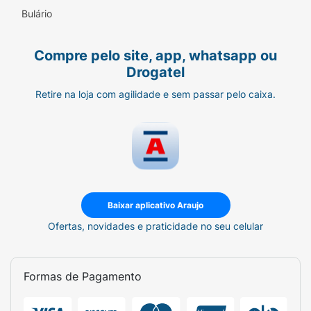
Bulário
Compre pelo site, app, whatsapp ou
Drogatel
Retire na loja com agilidade e sem passar pelo caixa.
Baixar aplicativo Araujo
Ofertas, novidades e praticidade no seu celular
Formas de Pagamento