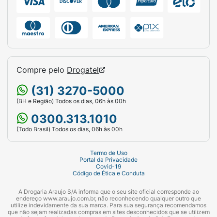
Compre pelo
Drogatel
(31) 3270-5000
(BH e Região) Todos os dias, 06h às 00h
0300.313.1010
(Todo Brasil) Todos os dias, 06h às 00h
Termo de Uso
Portal da Privacidade
Covid-19
Código de Ética e Conduta
A Drogaria Araujo S/A informa que o seu site oficial corresponde ao
endereço www.araujo.com.br, não reconhecendo qualquer outro que
utilize indevidamente da sua marca. Para sua segurança recomendamos
que não sejam realizadas compras em sites desconhecidos que se utilizem