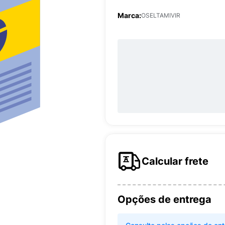
Marca:
OSELTAMIVIR
Calcular frete
Opções de entrega