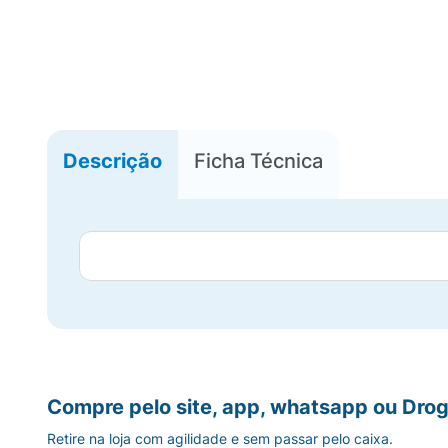
Descrição
Ficha Técnica
Compre pelo site, app, whatsapp ou Drog
Retire na loja com agilidade e sem passar pelo caixa.