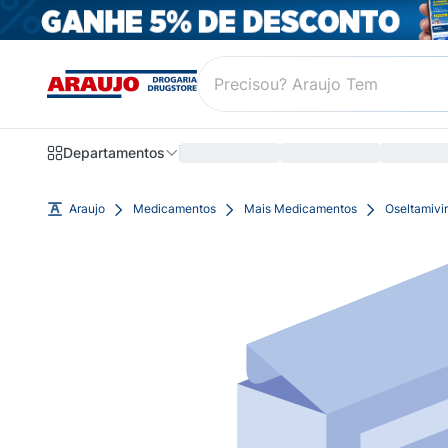
Departamentos
Araujo
Medicamentos
Mais Medicamentos
Oseltamivi