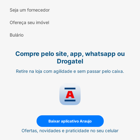
Seja um fornecedor
Ofereça seu imóvel
Bulário
Compre pelo site, app, whatsapp ou
Drogatel
Retire na loja com agilidade e sem passar pelo caixa.
Baixar aplicativo Araujo
Ofertas, novidades e praticidade no seu celular