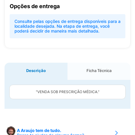
Opções de entrega
Consulte pelas opções de entrega disponíveis para a
localidade desejada. Na etapa de entrega, você
poderá decidir de maneira mais detalhada.
Descrição
Ficha Técnica
"VENDA SOB PRESCRIÇÃO MÉDICA."
A Araujo tem de tudo.