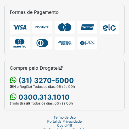
Formas de Pagamento
Compre pelo
Drogatel
(31) 3270-5000
(BH e Região) Todos os dias, 06h às 00h
0300.313.1010
(Todo Brasil) Todos os dias, 06h às 00h
Termo de Uso
Portal da Privacidade
Covid-19