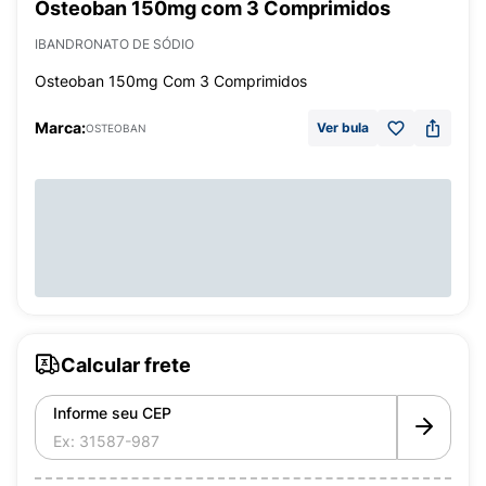
Osteoban 150mg com 3 Comprimidos
IBANDRONATO DE SÓDIO
Osteoban 150mg Com 3 Comprimidos
Marca:
Ver bula
OSTEOBAN
Calcular frete
Informe seu CEP