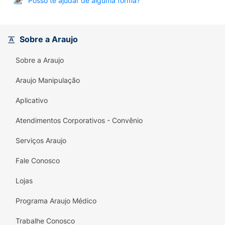
Posso te ajudar de alguma forma?
Sobre a Araujo
Sobre a Araujo
Araujo Manipulação
Aplicativo
Atendimentos Corporativos - Convênio
Serviços Araujo
Fale Conosco
Lojas
Programa Araujo Médico
Trabalhe Conosco