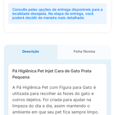
Consulte pelas opções de entrega disponíveis para a
localidade desejada. Na etapa de entrega, você
poderá decidir de maneira mais detalhada.
Descrição
Ficha Técnica
Pá Higiênica Pet Injet Cara de Gato Prata
Pequena
A Pá Higiênica Pet com Figura para Gato é
utilizada para recolher as fezes do gato e
outros dejetos. Foi criada para ajudar na
limpeza do dia a dia, assim mantendo o
ambiente em que seu pet fica sempre limpo.