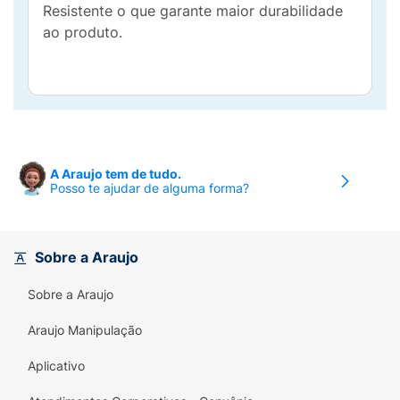
Resistente o que garante maior durabilidade
ao produto.
A Araujo tem de tudo.
Posso te ajudar de alguma forma?
Sobre a Araujo
Sobre a Araujo
Araujo Manipulação
Aplicativo