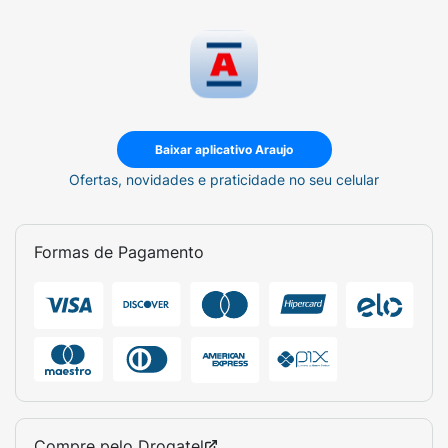
Baixar aplicativo Araujo
Ofertas, novidades e praticidade no seu celular
Formas de Pagamento
Compre pelo
Drogatel