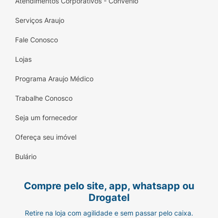
Atendimentos Corporativos - Convênio
Serviços Araujo
Fale Conosco
Lojas
Programa Araujo Médico
Trabalhe Conosco
Seja um fornecedor
Ofereça seu imóvel
Bulário
Compre pelo site, app, whatsapp ou
Drogatel
Retire na loja com agilidade e sem passar pelo caixa.