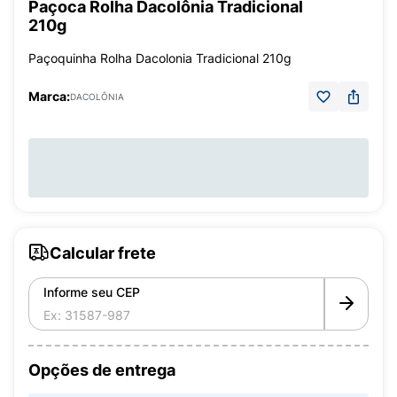
Paçoca Rolha Dacolônia Tradicional
210g
Paçoquinha Rolha Dacolonia Tradicional 210g
Marca:
DACOLÔNIA
Calcular frete
Informe seu CEP
Opções de entrega