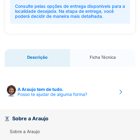
Consulte pelas opções de entrega disponíveis para a
localidade desejada. Na etapa de entrega, você
poderá decidir de maneira mais detalhada.
Descrição
Ficha Técnica
A Araujo tem de tudo.
Posso te ajudar de alguma forma?
Sobre a Araujo
Sobre a Araujo