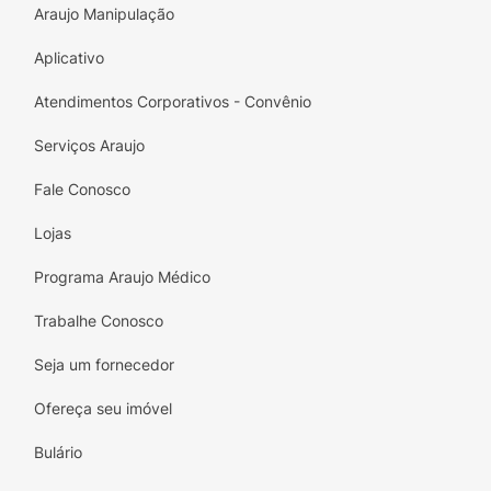
Araujo Manipulação
Aplicativo
Atendimentos Corporativos - Convênio
Serviços Araujo
Fale Conosco
Lojas
Programa Araujo Médico
Trabalhe Conosco
Seja um fornecedor
Ofereça seu imóvel
Bulário