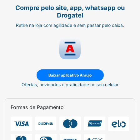
Compre pelo site, app, whatsapp ou
Drogatel
Retire na loja com agilidade e sem passar pelo caixa.
Baixar aplicativo Araujo
Ofertas, novidades e praticidade no seu celular
Formas de Pagamento