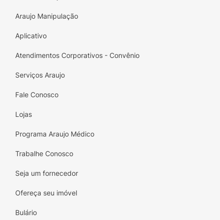
Araujo Manipulação
Aplicativo
Atendimentos Corporativos - Convênio
Serviços Araujo
Fale Conosco
Lojas
Programa Araujo Médico
Trabalhe Conosco
Seja um fornecedor
Ofereça seu imóvel
Bulário