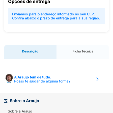
Opções de entrega
Enviamos para o endereço informado no seu CEP.
Confira abaixo o prazo de entrega para a sua região.
Descrição
Ficha Técnica
A Araujo tem de tudo.
Posso te ajudar de alguma forma?
Sobre a Araujo
Sobre a Araujo