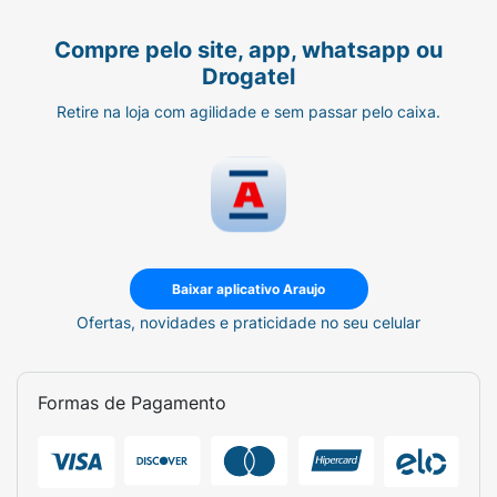
Compre pelo site, app, whatsapp ou
Drogatel
Retire na loja com agilidade e sem passar pelo caixa.
Baixar aplicativo Araujo
Ofertas, novidades e praticidade no seu celular
Formas de Pagamento