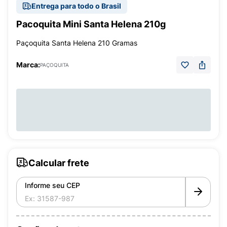
Entrega para todo o Brasil
Pacoquita Mini Santa Helena 210g
Paçoquita Santa Helena 210 Gramas
Marca:
PAÇOQUITA
Calcular frete
Informe seu CEP