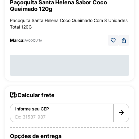
Paçoquita Santa Helena Sabor Coco
Queimado 120g
Pacoquita Santa Helena Coco Queimado Com 8 Unidades
Total 120G
Marca:
PAÇOQUITA
Calcular frete
Informe seu CEP
Opções de entrega