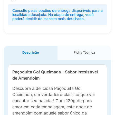
Consulte pelas opções de entrega disponíveis para a
localidade desejada. Na etapa de entrega, você
poderá decidir de maneira mais detalhada.
Descrição
Ficha Técnica
Paçoquita Go! Queimada – Sabor Irresistível
de Amendoim
Descubra a deliciosa Paçoquita Go!
Queimada, um verdadeiro clássico que vai
encantar seu paladar! Com 120g de puro
amor em cada embalagem, este doce de
amendoim com aquele sabor único da