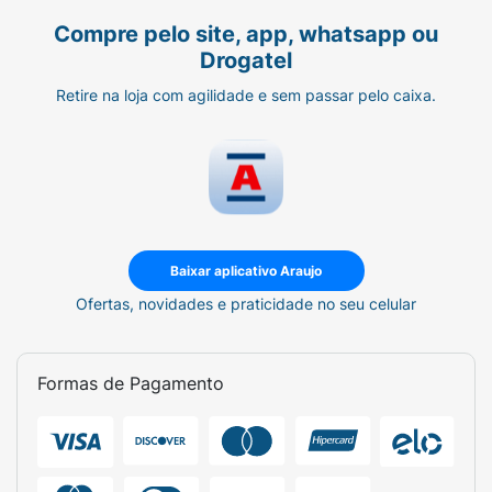
Compre pelo site, app, whatsapp ou
Drogatel
Retire na loja com agilidade e sem passar pelo caixa.
Baixar aplicativo Araujo
Ofertas, novidades e praticidade no seu celular
Formas de Pagamento