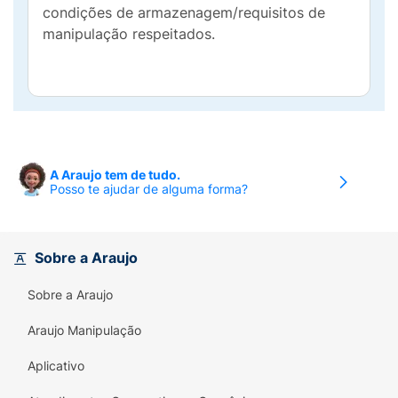
condições de armazenagem/requisitos de
manipulação respeitados.
A Araujo tem de tudo.
Posso te ajudar de alguma forma?
Sobre a Araujo
Sobre a Araujo
Araujo Manipulação
Aplicativo