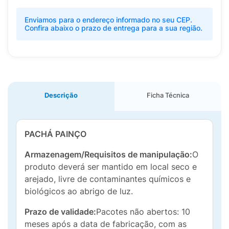
Enviamos para o endereço informado no seu CEP.
Confira abaixo o prazo de entrega para a sua região.
Descrição
Ficha Técnica
PACHÁ PAINÇO
Armazenagem/Requisitos de manipulação:
O
produto deverá ser mantido em local seco e
arejado, livre de contaminantes químicos e
biológicos ao abrigo de luz.
Prazo de validade:
Pacotes não abertos: 10
meses após a data de fabricação, com as