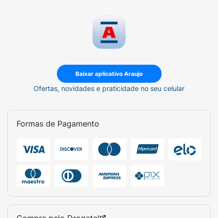
Baixar aplicativo Araujo
Ofertas, novidades e praticidade no seu celular
Formas de Pagamento
Compre pelo
Drogatel