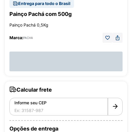
Entrega para todo o Brasil
Painço Pachá com 500g
Painço Pachá 0,5Kg
Marca:
PACHA
Calcular frete
Informe seu CEP
Opções de entrega