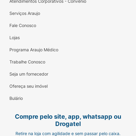
Atendimentos Corporativos - Convênio
Serviços Araujo
Fale Conosco
Lojas
Programa Araujo Médico
Trabalhe Conosco
Seja um fornecedor
Ofereça seu imóvel
Bulário
Compre pelo site, app, whatsapp ou
Drogatel
Retire na loja com agilidade e sem passar pelo caixa.