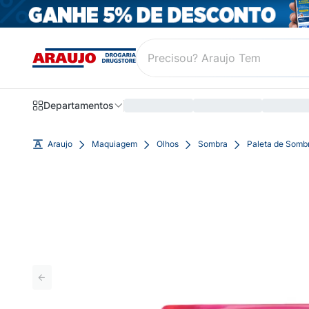
Departamentos
Araujo
Maquiagem
Olhos
Sombra
Paleta de Somb