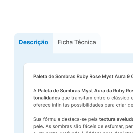
Descrição
Ficha Técnica
Paleta de Sombras Ruby Rose Myst Aura 9 Co
A
Paleta de Sombras Myst Aura da Ruby R
tonalidades
que transitam entre o clássico
oferece infinitas possibilidades para criar 
Sua fórmula destaca-se pela
textura avelud
pele. As sombras são fáceis de esfumar, p