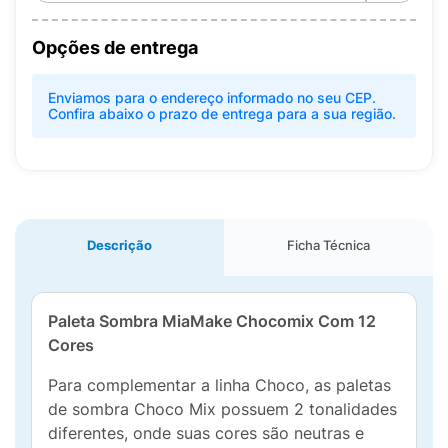
Opções de entrega
Enviamos para o endereço informado no seu CEP.
Confira abaixo o prazo de entrega para a sua região.
Descrição
Ficha Técnica
Paleta Sombra MiaMake Chocomix Com 12
Cores
Para complementar a linha Choco, as paletas
de sombra Choco Mix possuem 2 tonalidades
diferentes, onde suas cores são neutras e