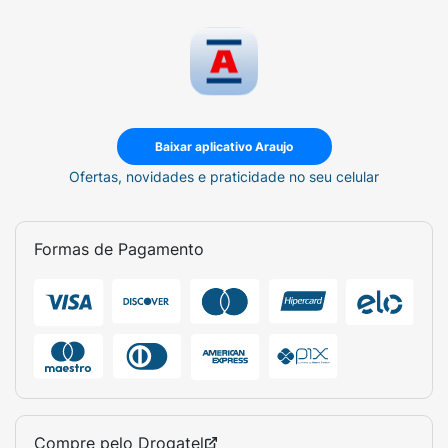
Baixar aplicativo Araujo
Ofertas, novidades e praticidade no seu celular
Formas de Pagamento
Compre pelo
Drogatel