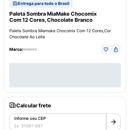
Entrega para todo o Brasil
Paleta Sombra MiaMake Chocomix
Com 12 Cores, Chocolate Branco
Paleta Sombra Miamake Chocomix Com 12 Cores,Cor
Chocolate Ao Leite
Marca:
MIAMAKE
Calcular frete
Informe seu CEP