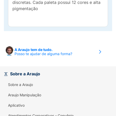
discretas. Cada paleta possui 12 cores e alta
pigmentação
A Araujo tem de tudo.
Posso te ajudar de alguma forma?
Sobre a Araujo
Sobre a Araujo
Araujo Manipulação
Aplicativo
Atendimentos Corporativos - Convênio