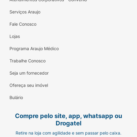
Serviços Araujo
Fale Conosco
Lojas
Programa Araujo Médico
Trabalhe Conosco
Seja um fornecedor
Ofereça seu imóvel
Bulário
Compre pelo site, app, whatsapp ou
Drogatel
Retire na loja com agilidade e sem passar pelo caixa.