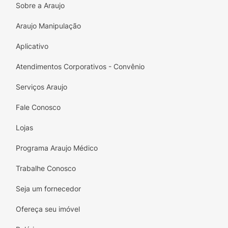
Sobre a Araujo
Araujo Manipulação
Aplicativo
Atendimentos Corporativos - Convênio
Serviços Araujo
Fale Conosco
Lojas
Programa Araujo Médico
Trabalhe Conosco
Seja um fornecedor
Ofereça seu imóvel