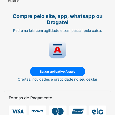
Bulário
Compre pelo site, app, whatsapp ou
Drogatel
Retire na loja com agilidade e sem passar pelo caixa.
Baixar aplicativo Araujo
Ofertas, novidades e praticidade no seu celular
Formas de Pagamento