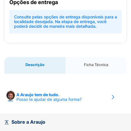
Opções de entrega
Consulte pelas opções de entrega disponíveis para a
localidade desejada. Na etapa de entrega, você
poderá decidir de maneira mais detalhada.
Descrição
Ficha Técnica
A Araujo tem de tudo.
Posso te ajudar de alguma forma?
Sobre a Araujo