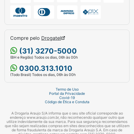
Compre pelo
Drogatel
(31) 3270-5000
(BH e Região) Todos os dias, 06h às 00h
0300.313.1010
(Todo Brasil) Todos os dias, 06h às 00h
Termo de Uso
Portal da Privacidade
Covid-19
Código de Ética e Conduta
A Drogaria Araujo S/A informa que o seu site oficial corresponde ao
endereço www.araujo.com.br, não reconhecendo qualquer outro que
utilize indevidamente da sua marca. Para sua segurança recomendamos
que não sejam realizadas compras em sites desconhecidos que se utilizem
de forma fraudulenta da marca da Drogaria Araujo S.A. Em caso de