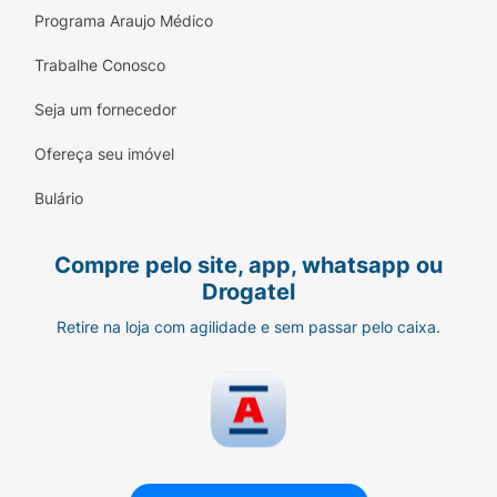
Programa Araujo Médico
Trabalhe Conosco
Seja um fornecedor
Ofereça seu imóvel
Bulário
Compre pelo site, app, whatsapp ou
Drogatel
Retire na loja com agilidade e sem passar pelo caixa.