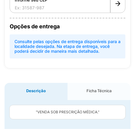
Opções de entrega
Consulte pelas opções de entrega disponíveis para a
localidade desejada. Na etapa de entrega, você
poderá decidir de maneira mais detalhada.
Descrição
Ficha Técnica
"VENDA SOB PRESCRIÇÃO MÉDICA."