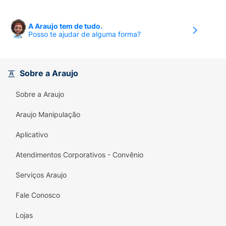
A Araujo tem de tudo.
Posso te ajudar de alguma forma?
Sobre a Araujo
Sobre a Araujo
Araujo Manipulação
Aplicativo
Atendimentos Corporativos - Convênio
Serviços Araujo
Fale Conosco
Lojas