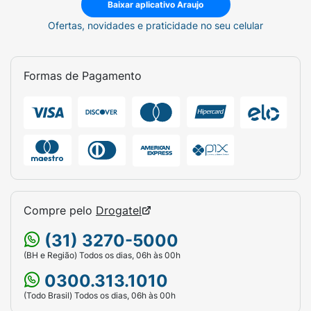
Baixar aplicativo Araujo
Ofertas, novidades e praticidade no seu celular
Formas de Pagamento
Compre pelo
Drogatel
(31) 3270-5000
(BH e Região) Todos os dias, 06h às 00h
0300.313.1010
(Todo Brasil) Todos os dias, 06h às 00h