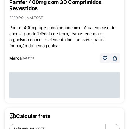
Pamfer 400mg com 30 Comprimidos
Revestidos
FERRIPOLIMALTOSE
Pamfer 400mg age como antianêmico. Atua em caso de
anemia por deficiência de ferro, reabastecendo o
organismo com este elemento indispensável para a
formação da hemoglobina.
Marca:
PAMFER
Calcular frete
Informe seu CEP