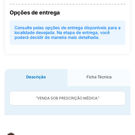
Opções de entrega
Consulte pelas opções de entrega disponíveis para a
localidade desejada. Na etapa de entrega, você
poderá decidir de maneira mais detalhada.
Descrição
Ficha Técnica
"VENDA SOB PRESCRIÇÃO MÉDICA."