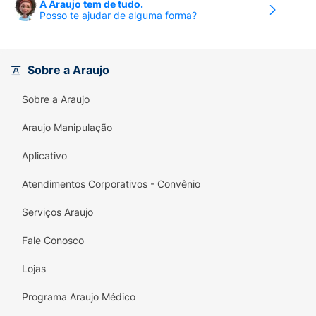
A Araujo tem de tudo.
Posso te ajudar de alguma forma?
Sobre a Araujo
Sobre a Araujo
Araujo Manipulação
Aplicativo
Atendimentos Corporativos - Convênio
Serviços Araujo
Fale Conosco
Lojas
Programa Araujo Médico