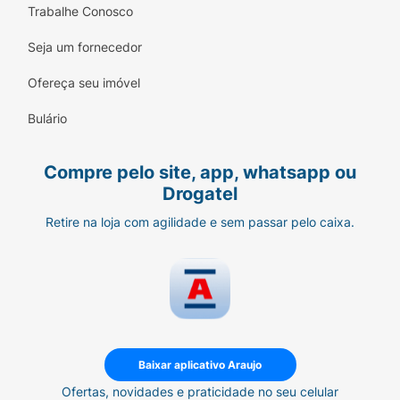
Trabalhe Conosco
Seja um fornecedor
Ofereça seu imóvel
Bulário
Compre pelo site, app, whatsapp ou
Drogatel
Retire na loja com agilidade e sem passar pelo caixa.
Baixar aplicativo Araujo
Ofertas, novidades e praticidade no seu celular