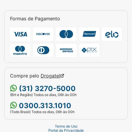
Formas de Pagamento
Compre pelo
Drogatel
(31) 3270-5000
(BH e Região) Todos os dias, 06h às 00h
0300.313.1010
(Todo Brasil) Todos os dias, 06h às 00h
Termo de Uso
Portal da Privacidade