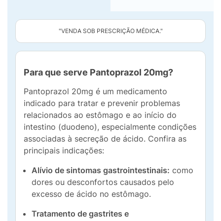
"VENDA SOB PRESCRIÇÃO MÉDICA."
Para que serve Pantoprazol 20mg?
Pantoprazol 20mg é um medicamento
indicado para tratar e prevenir problemas
relacionados ao estômago e ao início do
intestino (duodeno), especialmente condições
associadas à secreção de ácido. Confira as
principais indicações:
Alívio de sintomas gastrointestinais:
como
dores ou desconfortos causados pelo
excesso de ácido no estômago.
Tratamento de gastrites e