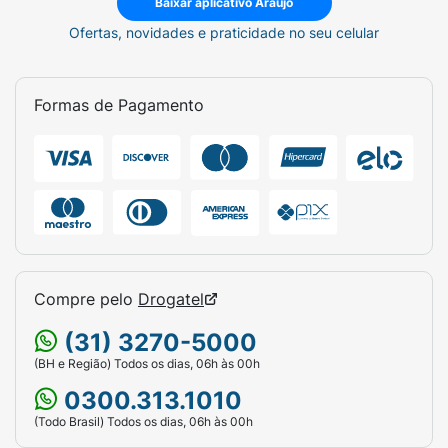
Baixar aplicativo Araujo
Ofertas, novidades e praticidade no seu celular
Formas de Pagamento
Compre pelo
Drogatel
(31) 3270-5000
(BH e Região) Todos os dias, 06h às 00h
0300.313.1010
(Todo Brasil) Todos os dias, 06h às 00h