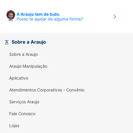
A Araujo tem de tudo.
Posso te ajudar de alguma forma?
Sobre a Araujo
Sobre a Araujo
Araujo Manipulação
Aplicativo
Atendimentos Corporativos - Convênio
Serviços Araujo
Fale Conosco
Lojas