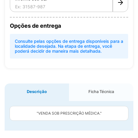
Opções de entrega
Consulte pelas opções de entrega disponíveis para a
localidade desejada. Na etapa de entrega, você
poderá decidir de maneira mais detalhada.
Descrição
Ficha Técnica
"VENDA SOB PRESCRIÇÃO MÉDICA."