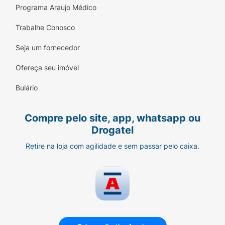
Programa Araujo Médico
Trabalhe Conosco
Seja um fornecedor
Ofereça seu imóvel
Bulário
Compre pelo site, app, whatsapp ou
Drogatel
Retire na loja com agilidade e sem passar pelo caixa.