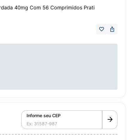
ardada 40mg Com 56 Comprimidos Prati
Informe seu CEP