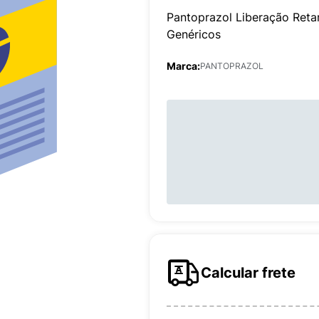
Pantoprazol Liberação Ret
Genéricos
Marca:
PANTOPRAZOL
Calcular frete