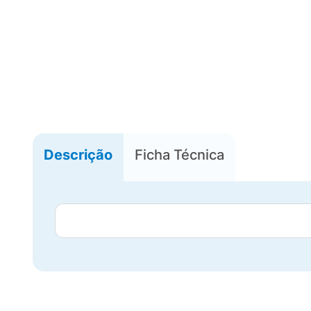
Descrição
Ficha Técnica