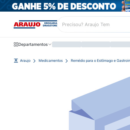
Departamentos
Araujo
Medicamentos
Remédio para o Estômago e Gastroin