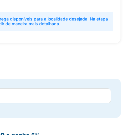
rega disponíveis para a localidade desejada. Na etapa
dir de maneira mais detalhada.