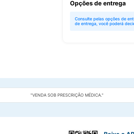
Opções de entrega
Consulte pelas opções de ent
de entrega, você poderá deci
"VENDA SOB PRESCRIÇÃO MÉDICA."