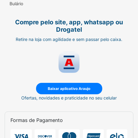
Bulário
Compre pelo site, app, whatsapp ou
Drogatel
Retire na loja com agilidade e sem passar pelo caixa.
Baixar aplicativo Araujo
Ofertas, novidades e praticidade no seu celular
Formas de Pagamento