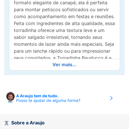
formato elegante de canapé, ela é perfeita
para montar petiscos sofisticados ou servir
como acompanhamento em festas e reuniões.
Feita com ingredientes de alta qualidade, essa
torradinha oferece uma textura leve e um
sabor salgado irresistível, tornando seus
momentos de lazer ainda mais especiais. Seja
para um lanche rápido ou para impressionar
seus convidados, a Torradinha Bauducco é a
Ver mais...
opção certa para você!
A Araujo tem de tudo.
Posso te ajudar de alguma forma?
Sobre a Araujo