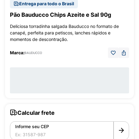
Entrega para todo o Brasil
Pão Bauducco Chips Azeite e Sal 90g
Deliciosa torradinha salgada Bauducco no formato de
canapé, perfeita para petiscos, lanches rápidos e
momentos de descontração.
Marca:
BAUDUCCO
Calcular frete
Informe seu CEP