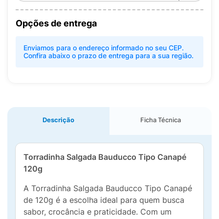
Opções de entrega
Enviamos para o endereço informado no seu CEP.
Confira abaixo o prazo de entrega para a sua região.
Descrição
Ficha Técnica
Torradinha Salgada Bauducco Tipo Canapé
120g
A Torradinha Salgada Bauducco Tipo Canapé
de 120g é a escolha ideal para quem busca
sabor, crocância e praticidade. Com um