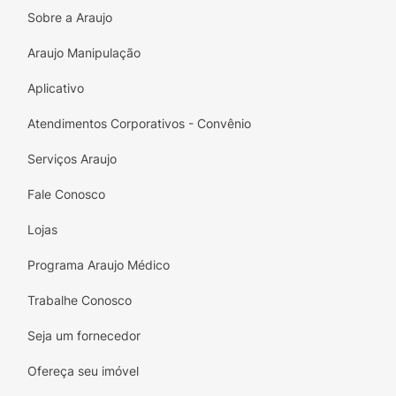
Sobre a Araujo
Araujo Manipulação
Aplicativo
Atendimentos Corporativos - Convênio
Serviços Araujo
Fale Conosco
Lojas
Programa Araujo Médico
Trabalhe Conosco
Seja um fornecedor
Ofereça seu imóvel