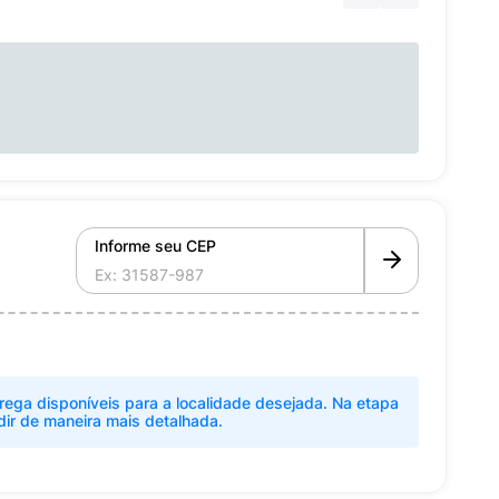
Informe seu CEP
rega disponíveis para a localidade desejada. Na etapa
dir de maneira mais detalhada.