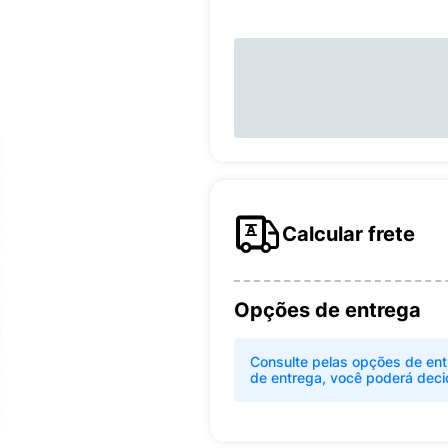
Calcular frete
Opções de entrega
Consulte pelas opções de ent
de entrega, você poderá deci