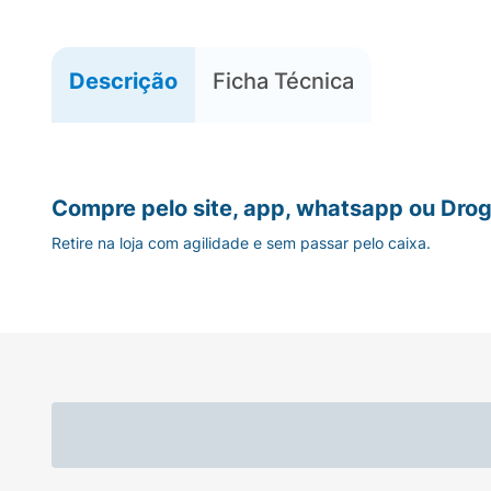
Descrição
Ficha Técnica
Compre pelo site, app, whatsapp ou Drog
Retire na loja com agilidade e sem passar pelo caixa.