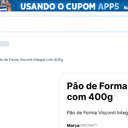
ão de Forma Visconti Integral com 400g
Pão de Forma 
com 400g
Pão de Forma Visconti Inte
Marca:
VISCONTI