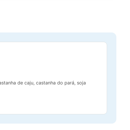
astanha de caju, castanha do pará, soja