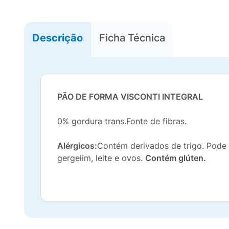
Descrição
Ficha Técnica
PÃO DE FORMA VISCONTI INTEGRAL
0% gordura trans.Fonte de fibras.
Alérgicos:
Contém derivados de trigo. Pode c
gergelim, leite e ovos.
Contém glúten.