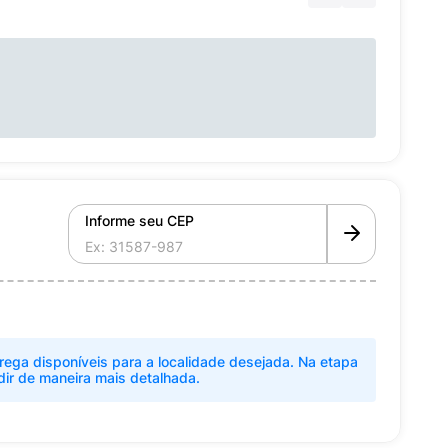
Informe seu CEP
rega disponíveis para a localidade desejada. Na etapa
dir de maneira mais detalhada.