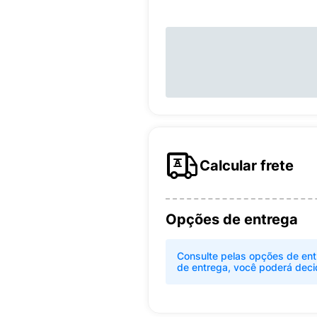
Calcular frete
Opções de entrega
Consulte pelas opções de ent
de entrega, você poderá deci