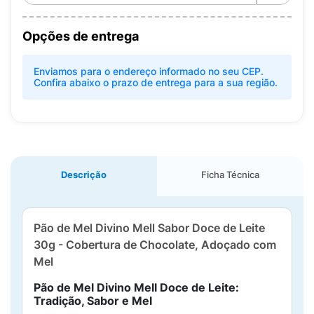
Opções de entrega
Enviamos para o endereço informado no seu CEP.
Confira abaixo o prazo de entrega para a sua região.
Descrição
Ficha Técnica
Pão de Mel Divino Mell Sabor Doce de Leite
30g - Cobertura de Chocolate, Adoçado com
Mel
Pão de Mel Divino Mell Doce de Leite:
Tradição, Sabor e Mel