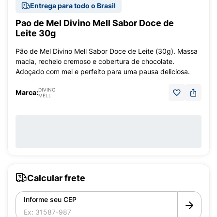
Entrega para todo o Brasil
Pao de Mel Divino Mell Sabor Doce de
Leite 30g
Pão de Mel Divino Mell Sabor Doce de Leite (30g). Massa
macia, recheio cremoso e cobertura de chocolate.
Adoçado com mel e perfeito para uma pausa deliciosa.
DIVINO
Marca:
MELL
Calcular frete
Informe seu CEP