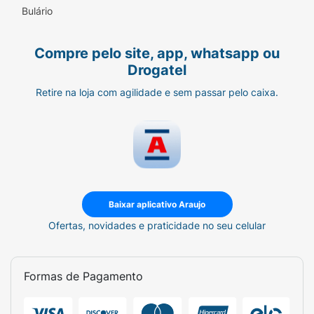
Bulário
Compre pelo site, app, whatsapp ou
Drogatel
Retire na loja com agilidade e sem passar pelo caixa.
Baixar aplicativo Araujo
Ofertas, novidades e praticidade no seu celular
Formas de Pagamento