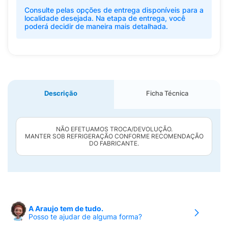
Consulte pelas opções de entrega disponíveis para a
localidade desejada. Na etapa de entrega, você
poderá decidir de maneira mais detalhada.
Descrição
Ficha Técnica
NÃO EFETUAMOS TROCA/DEVOLUÇÃO.
MANTER SOB REFRIGERAÇÃO CONFORME RECOMENDAÇÃO
DO FABRICANTE.
A Araujo tem de tudo.
Posso te ajudar de alguma forma?