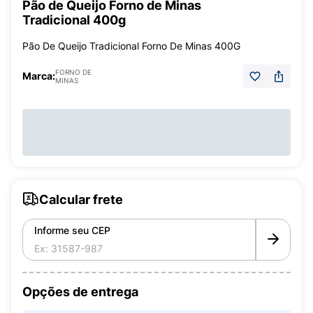
Pão de Queijo Forno de Minas
Tradicional 400g
Pão De Queijo Tradicional Forno De Minas 400G
FORNO DE
Marca:
MINAS
Calcular frete
Informe seu CEP
Opções de entrega