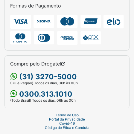
Formas de Pagamento
Compre pelo
Drogatel
(31) 3270-5000
(BH e Região) Todos os dias, 06h às 00h
0300.313.1010
(Todo Brasil) Todos os dias, 06h às 00h
Termo de Uso
Portal da Privacidade
Covid-19
Código de Ética e Conduta