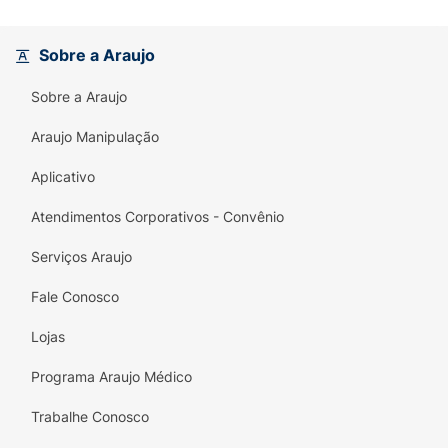
Sobre a Araujo
Sobre a Araujo
Araujo Manipulação
Aplicativo
Atendimentos Corporativos - Convênio
Serviços Araujo
Fale Conosco
Lojas
Programa Araujo Médico
Trabalhe Conosco