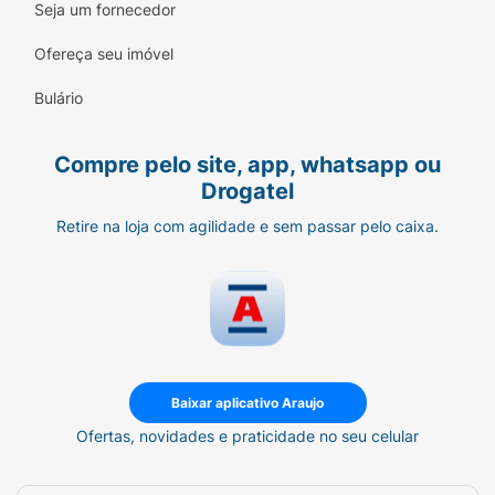
Seja um fornecedor
Ofereça seu imóvel
Bulário
Compre pelo site, app, whatsapp ou
Drogatel
Retire na loja com agilidade e sem passar pelo caixa.
Baixar aplicativo Araujo
Ofertas, novidades e praticidade no seu celular