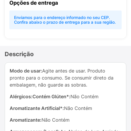
Opções de entrega
Enviamos para o endereço informado no seu CEP.
Confira abaixo o prazo de entrega para a sua região.
Descrição
Modo de usar:
Agite antes de usar. Produto
pronto para o consumo. Se consumir direto da
embalagem, não guarde as sobras.
Alérgicos:
Contém Glúten*:
Não Contém
Aromatizante Artificial*:
Não Contém
Aromatizante:
Não Contém