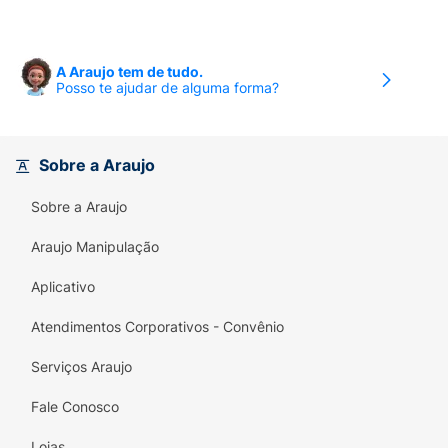
A Araujo tem de tudo.
Posso te ajudar de alguma forma?
Sobre a Araujo
Sobre a Araujo
Araujo Manipulação
Aplicativo
Atendimentos Corporativos - Convênio
Serviços Araujo
Fale Conosco
Lojas