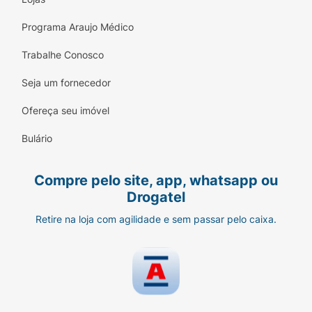
Programa Araujo Médico
Trabalhe Conosco
Seja um fornecedor
Ofereça seu imóvel
Bulário
Compre pelo site, app, whatsapp ou
Drogatel
Retire na loja com agilidade e sem passar pelo caixa.