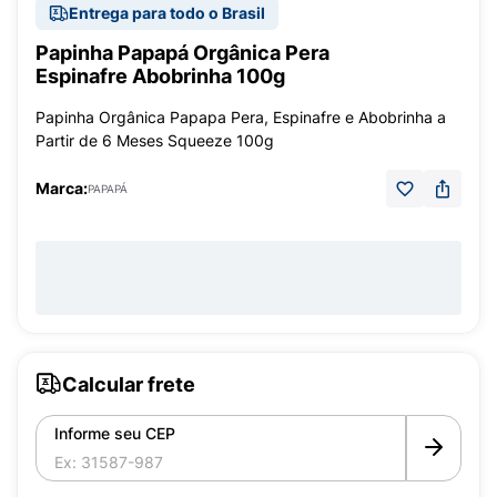
Entrega para todo o Brasil
Papinha Papapá Orgânica Pera
Espinafre Abobrinha 100g
Papinha Orgânica Papapa Pera, Espinafre e Abobrinha a
Partir de 6 Meses Squeeze 100g
Marca:
PAPAPÁ
Calcular frete
Informe seu CEP