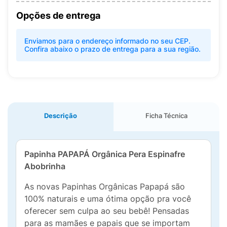
Opções de entrega
Enviamos para o endereço informado no seu CEP.
Confira abaixo o prazo de entrega para a sua região.
Descrição
Ficha Técnica
Papinha PAPAPÁ Orgânica Pera Espinafre
Abobrinha
As novas Papinhas Orgânicas Papapá são
100% naturais e uma ótima opção pra você
oferecer sem culpa ao seu bebê! Pensadas
para as mamães e papais que se importam