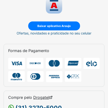
Baixar aplicativo Araujo
Ofertas, novidades e praticidade no seu celular
Formas de Pagamento
Compre pelo
Drogatel
(31) 3270-5000