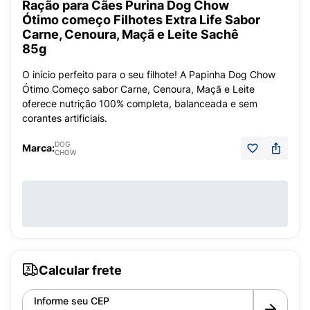
Ração para Cães Purina Dog Chow
Ótimo começo Filhotes Extra Life Sabor
Carne, Cenoura, Maçã e Leite Sachê
85g
O início perfeito para o seu filhote! A Papinha Dog Chow
Ótimo Começo sabor Carne, Cenoura, Maçã e Leite
oferece nutrição 100% completa, balanceada e sem
corantes artificiais.
DOG
Marca:
CHOW
Calcular frete
Informe seu CEP