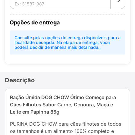
Opções de entrega
Consulte pelas opções de entrega disponíveis para a
localidade desejada. Na etapa de entrega, você
poderá decidir de maneira mais detalhada.
Descrição
Ração Úmida DOG CHOW Ótimo Começo para
Cães Filhotes Sabor Carne, Cenoura, Maçã e
Leite em Papinha 85g
PURINA DOG CHOW para cães filhotes de todos
os tamanhos é um alimento 100% completo e