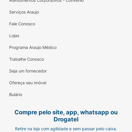
Atendimentos Corporativos - Convênio
Serviços Araujo
Fale Conosco
Lojas
Programa Araujo Médico
Trabalhe Conosco
Seja um fornecedor
Ofereça seu imóvel
Bulário
Compre pelo site, app, whatsapp ou
Drogatel
Retire na loja com agilidade e sem passar pelo caixa.