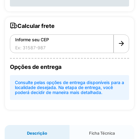
Calcular frete
Informe seu CEP
Opções de entrega
Consulte pelas opções de entrega disponíveis para a
localidade desejada. Na etapa de entrega, você
poderá decidir de maneira mais detalhada.
Descrição
Ficha Técnica