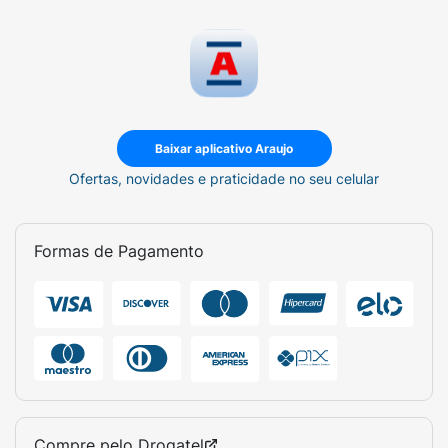
Baixar aplicativo Araujo
Ofertas, novidades e praticidade no seu celular
Formas de Pagamento
Compre pelo
Drogatel