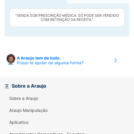
"VENDA SOB PRESCRIÇÃO MÉDICA. SÓ PODE SER VENDIDO
COM RETENÇÃO DA RECEITA."
A Araujo tem de tudo.
Posso te ajudar de alguma forma?
Sobre a Araujo
Sobre a Araujo
Araujo Manipulação
Aplicativo