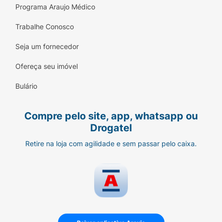
Programa Araujo Médico
Trabalhe Conosco
Seja um fornecedor
Ofereça seu imóvel
Bulário
Compre pelo site, app, whatsapp ou
Drogatel
Retire na loja com agilidade e sem passar pelo caixa.