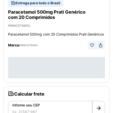
Entrega para todo o Brasil
Paracetamol 500mg Prati Genérico
com 20 Comprimidos
PARACETAMOL
Paracetamol 500mg com 20 Comprimidos Prati Genéricos
Marca:
PARACETAMOL
Calcular frete
Informe seu CEP