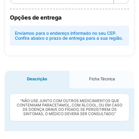
Opções de entrega
Enviamos para o endereço informado no seu CEP.
Confira abaixo o prazo de entrega para a sua região.
Descrição
Ficha Técnica
"NÃO USE JUNTO COM OUTROS MEDICAMENTOS QUE
CONTENHAM PARACETAMOL, COM ÁLCOOL, OU EM CASO
DE DOENÇA GRAVE DO FÍGADO. SE PERSISTIREM OS
SINTOMAS, O MÉDICO DEVERÁ SER CONSULTADO."