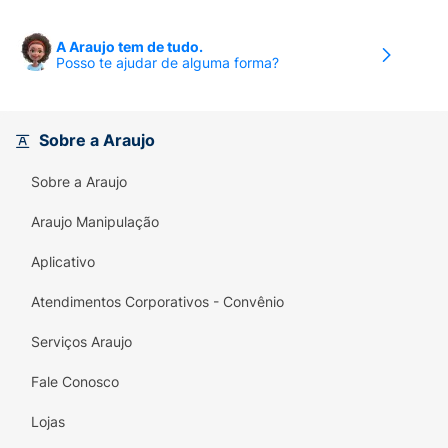
A Araujo tem de tudo.
Posso te ajudar de alguma forma?
Sobre a Araujo
Sobre a Araujo
Araujo Manipulação
Aplicativo
Atendimentos Corporativos - Convênio
Serviços Araujo
Fale Conosco
Lojas