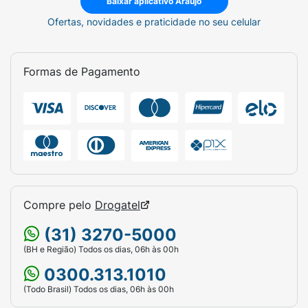
Baixar aplicativo Araujo
Ofertas, novidades e praticidade no seu celular
Formas de Pagamento
Compre pelo
Drogatel
(31) 3270-5000
(BH e Região) Todos os dias, 06h às 00h
0300.313.1010
(Todo Brasil) Todos os dias, 06h às 00h