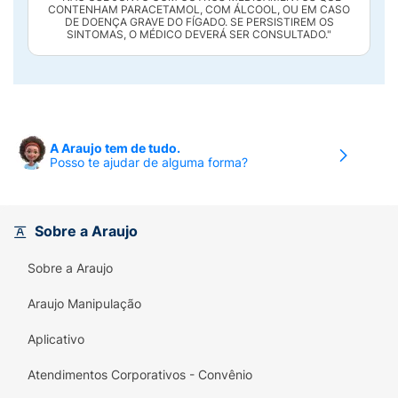
CONTENHAM PARACETAMOL, COM ÁLCOOL, OU EM CASO
DE DOENÇA GRAVE DO FÍGADO. SE PERSISTIREM OS
SINTOMAS, O MÉDICO DEVERÁ SER CONSULTADO."
A Araujo tem de tudo.
Posso te ajudar de alguma forma?
Sobre a Araujo
Sobre a Araujo
Araujo Manipulação
Aplicativo
Atendimentos Corporativos - Convênio