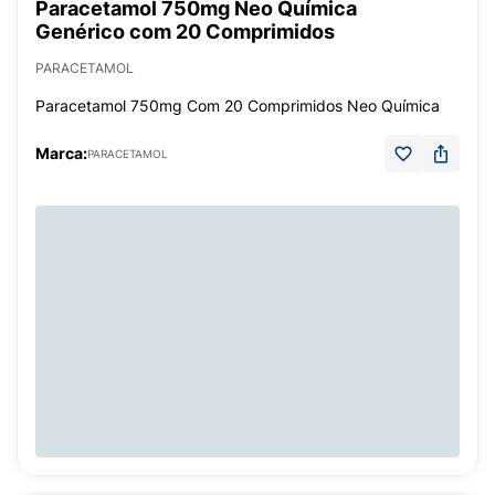
Paracetamol 750mg Neo Química
Genérico com 20 Comprimidos
PARACETAMOL
Paracetamol 750mg Com 20 Comprimidos Neo Química
Marca:
PARACETAMOL