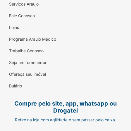
Serviços Araujo
Fale Conosco
Lojas
Programa Araujo Médico
Trabalhe Conosco
Seja um fornecedor
Ofereça seu imóvel
Bulário
Compre pelo site, app, whatsapp ou
Drogatel
Retire na loja com agilidade e sem passar pelo caixa.