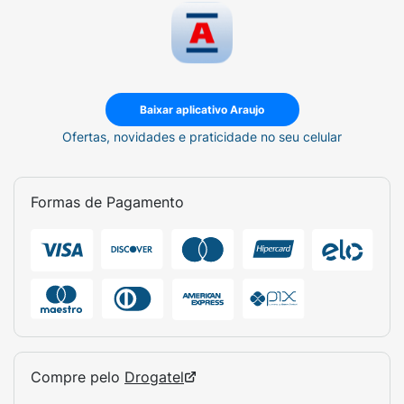
Baixar aplicativo Araujo
Ofertas, novidades e praticidade no seu celular
Formas de Pagamento
Compre pelo
Drogatel