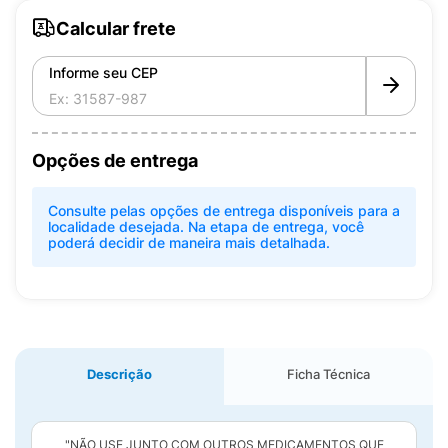
Calcular frete
Informe seu CEP
Opções de entrega
Consulte pelas opções de entrega disponíveis para a
localidade desejada. Na etapa de entrega, você
poderá decidir de maneira mais detalhada.
Descrição
Ficha Técnica
"NÃO USE JUNTO COM OUTROS MEDICAMENTOS QUE