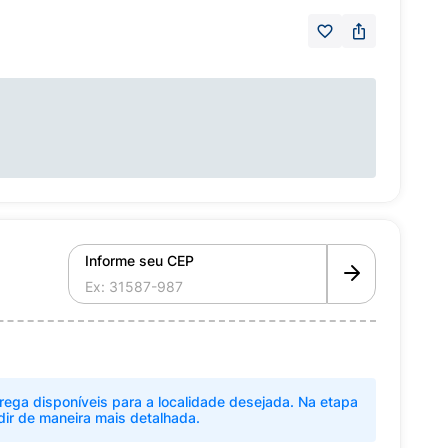
Informe seu CEP
rega disponíveis para a localidade desejada. Na etapa
dir de maneira mais detalhada.