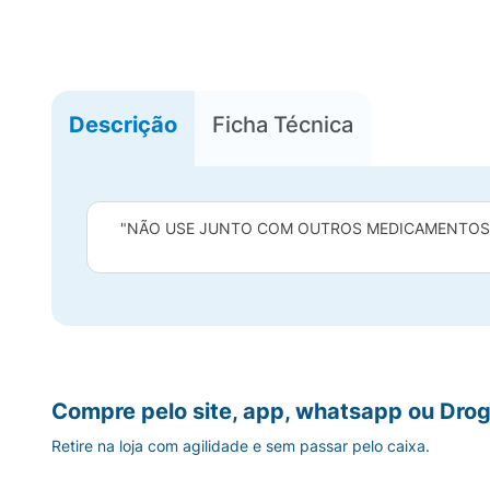
Descrição
Ficha Técnica
"NÃO USE JUNTO COM OUTROS MEDICAMENTOS Q
Compre pelo site, app, whatsapp ou Drog
Retire na loja com agilidade e sem passar pelo caixa.