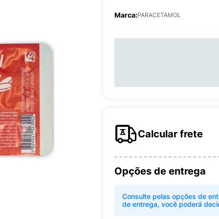
Marca:
PARACETAMOL
Calcular frete
Opções de entrega
Consulte pelas opções de ent
de entrega, você poderá deci