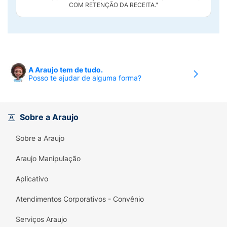
COM RETENÇÃO DA RECEITA."
A Araujo tem de tudo.
Posso te ajudar de alguma forma?
Sobre a Araujo
Sobre a Araujo
Araujo Manipulação
Aplicativo
Atendimentos Corporativos - Convênio
Serviços Araujo