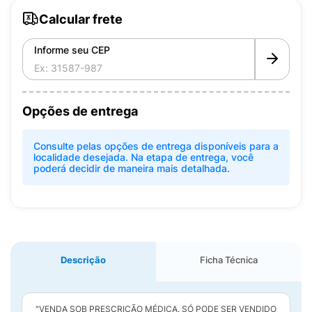
Calcular frete
Informe seu CEP
Opções de entrega
Consulte pelas opções de entrega disponíveis para a
localidade desejada. Na etapa de entrega, você
poderá decidir de maneira mais detalhada.
Descrição
Ficha Técnica
"VENDA SOB PRESCRIÇÃO MÉDICA. SÓ PODE SER VENDIDO