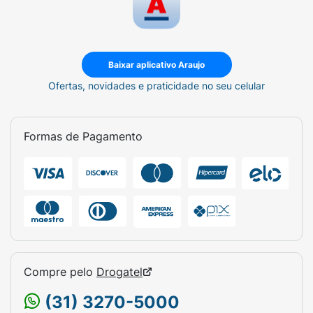
Baixar aplicativo Araujo
Ofertas, novidades e praticidade no seu celular
Formas de Pagamento
Compre pelo
Drogatel
(31) 3270-5000