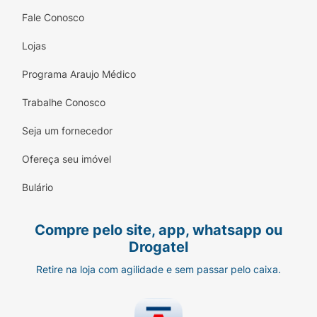
Fale Conosco
Lojas
Programa Araujo Médico
Trabalhe Conosco
Seja um fornecedor
Ofereça seu imóvel
Bulário
Compre pelo site, app, whatsapp ou
Drogatel
Retire na loja com agilidade e sem passar pelo caixa.