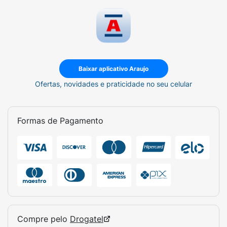
Baixar aplicativo Araujo
Ofertas, novidades e praticidade no seu celular
Formas de Pagamento
Compre pelo
Drogatel