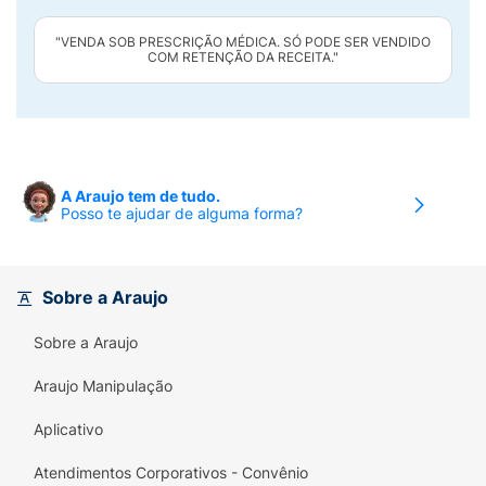
"VENDA SOB PRESCRIÇÃO MÉDICA. SÓ PODE SER VENDIDO
COM RETENÇÃO DA RECEITA."
A Araujo tem de tudo.
Posso te ajudar de alguma forma?
Sobre a Araujo
Sobre a Araujo
Araujo Manipulação
Aplicativo
Atendimentos Corporativos - Convênio