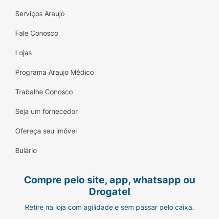
Serviços Araujo
Fale Conosco
Lojas
Programa Araujo Médico
Trabalhe Conosco
Seja um fornecedor
Ofereça seu imóvel
Bulário
Compre pelo site, app, whatsapp ou
Drogatel
Retire na loja com agilidade e sem passar pelo caixa.