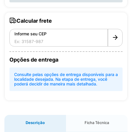
Calcular frete
Informe seu CEP
Opções de entrega
Consulte pelas opções de entrega disponíveis para a
localidade desejada. Na etapa de entrega, você
poderá decidir de maneira mais detalhada.
Descrição
Ficha Técnica