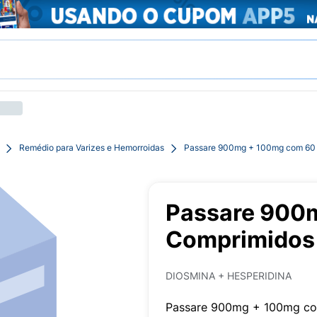
Remédio para Varizes e Hemorroidas
Passare 900mg + 100mg com 60 
Passare 900
Comprimidos 
DIOSMINA + HESPERIDINA
Passare 900mg + 100mg co