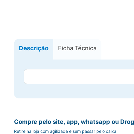
Descrição
Ficha Técnica
Compre pelo site, app, whatsapp ou Drog
Retire na loja com agilidade e sem passar pelo caixa.