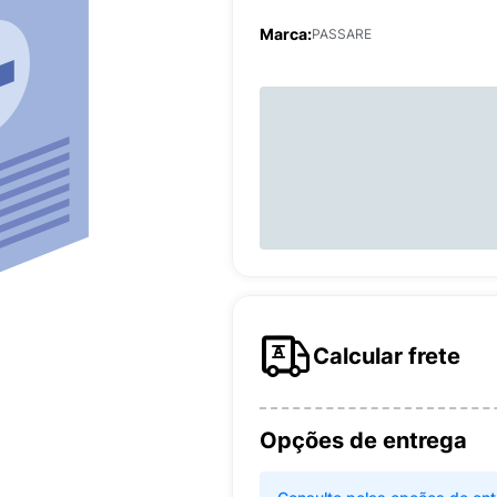
Marca:
PASSARE
Calcular frete
Opções de entrega