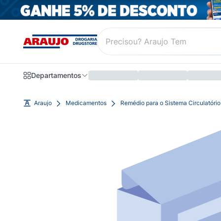
Departamentos
Araujo
Medicamentos
Remédio para o Sistema Circulatório