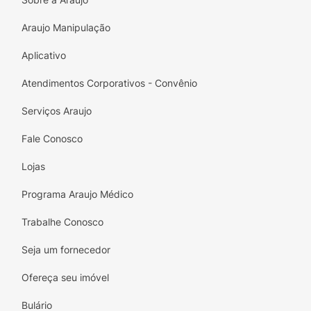
Araujo Manipulação
Aplicativo
Atendimentos Corporativos - Convênio
Serviços Araujo
Fale Conosco
Lojas
Programa Araujo Médico
Trabalhe Conosco
Seja um fornecedor
Ofereça seu imóvel
Bulário