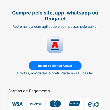
Compre pelo site, app, whatsapp ou
Drogatel
Retire na loja com agilidade e sem passar pelo caixa.
Baixar aplicativo Araujo
Ofertas, novidades e praticidade no seu celular
Formas de Pagamento