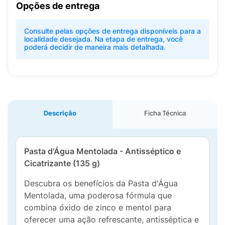
Opções de entrega
Consulte pelas opções de entrega disponíveis para a
localidade desejada. Na etapa de entrega, você
poderá decidir de maneira mais detalhada.
Descrição
Ficha Técnica
Pasta d'Água Mentolada - Antisséptico e
Cicatrizante (135 g)
Descubra os benefícios da Pasta d'Água
Mentolada, uma poderosa fórmula que
combina óxido de zinco e mentol para
oferecer uma ação refrescante, antisséptica e