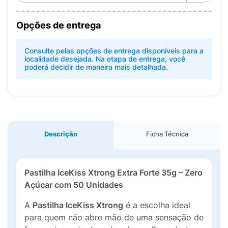
Opções de entrega
Consulte pelas opções de entrega disponíveis para a
localidade desejada. Na etapa de entrega, você
poderá decidir de maneira mais detalhada.
Descrição
Ficha Técnica
Pastilha IceKiss Xtrong Extra Forte 35g – Zero
Açúcar com 50 Unidades
A
Pastilha IceKiss Xtrong
é a escolha ideal
para quem não abre mão de uma sensação de