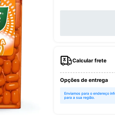
Calcular frete
Opções de entrega
Enviamos para o endereço inf
para a sua região.