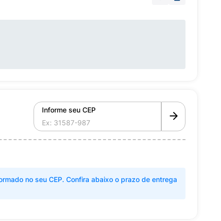
Informe seu CEP
ormado no seu CEP. Confira abaixo o prazo de entrega