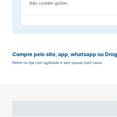
Não contém glúten.
Compre pelo site, app, whatsapp ou Drog
Retire na loja com agilidade e sem passar pelo caixa.