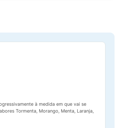
rogressivamente à medida em que vai se
sabores Tormenta, Morango, Menta, Laranja,