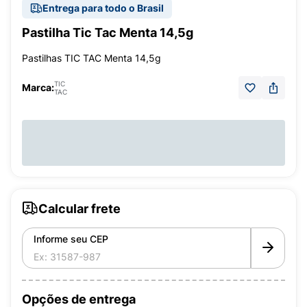
Entrega para todo o Brasil
Pastilha Tic Tac Menta 14,5g
Pastilhas TIC TAC Menta 14,5g
TIC
Marca:
TAC
Calcular frete
Informe seu CEP
Opções de entrega