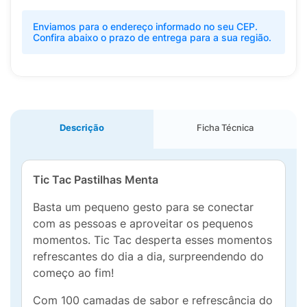
Enviamos para o endereço informado no seu CEP.
Confira abaixo o prazo de entrega para a sua região.
Descrição
Ficha Técnica
Tic Tac Pastilhas Menta
Basta um pequeno gesto para se conectar
com as pessoas e aproveitar os pequenos
momentos. Tic Tac desperta esses momentos
refrescantes do dia a dia, surpreendendo do
começo ao fim!
Com 100 camadas de sabor e refrescância do