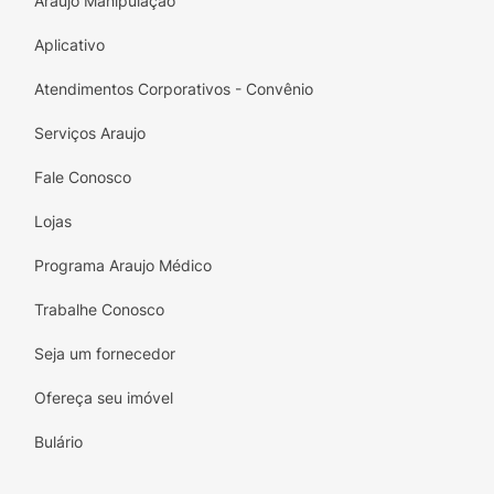
Araujo Manipulação
Aplicativo
Atendimentos Corporativos - Convênio
Serviços Araujo
Fale Conosco
Lojas
Programa Araujo Médico
Trabalhe Conosco
Seja um fornecedor
Ofereça seu imóvel
Bulário