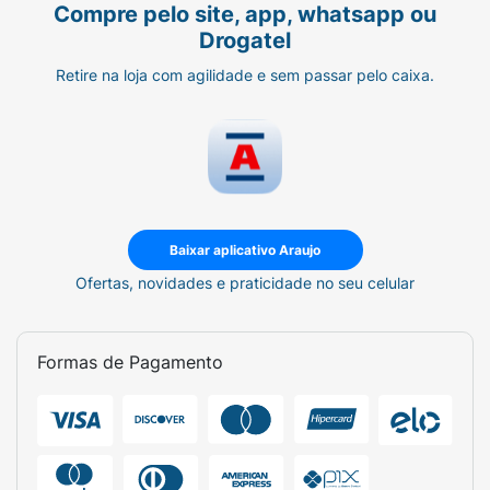
Compre pelo site, app, whatsapp ou
Drogatel
Retire na loja com agilidade e sem passar pelo caixa.
Baixar aplicativo Araujo
Ofertas, novidades e praticidade no seu celular
Formas de Pagamento